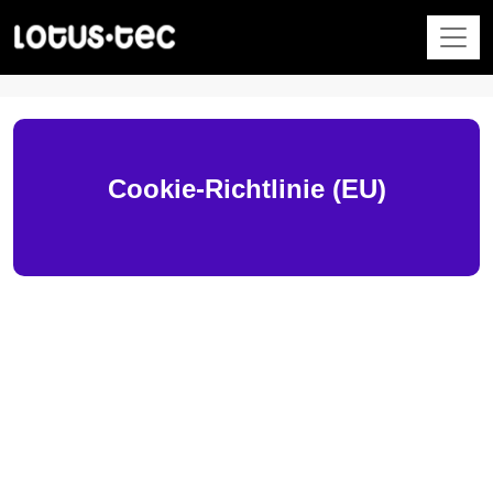
Cookie-Richtlinie (EU)